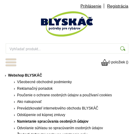
Prihlásenie
Registrácia
0 položiek (
)
Webshop BLYSKÁČ
Všeobecné obchodné podmienky
Reklamačný poriadok
Poučenie o ochrane osobných údajov a používaní cookies
Ako nakupovať
Prevádzkovateľ internetového obchodu BLYSKÁČ
Odstúpenie od kúpnej zmluvy
Namietanie spracúvania osobných údajov
Odvolanie súhlasu so spracúvaním osobných údajov