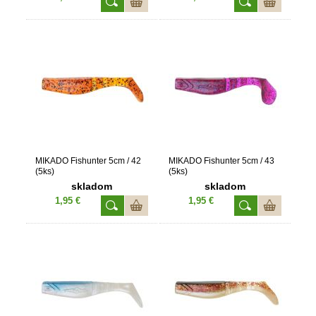
MIKADO Fishunter 5cm / 42
MIKADO Fishunter 5cm / 43
(5ks)
(5ks)
skladom
skladom
1,95 €
1,95 €