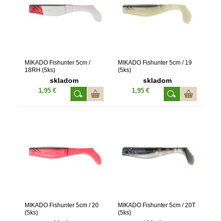
MIKADO Fishunter 5cm /
MIKADO Fishunter 5cm / 19
18RH (5ks)
(5ks)
skladom
skladom
1,95 €
1,95 €
MIKADO Fishunter 5cm / 20
MIKADO Fishunter 5cm / 20T
(5ks)
(5ks)