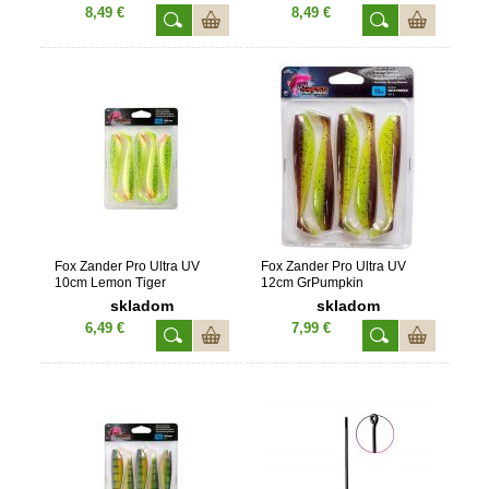
8,49 €
8,49 €
Fox Zander Pro Ultra UV
Fox Zander Pro Ultra UV
10cm Lemon Tiger
12cm GrPumpkin
skladom
skladom
6,49 €
7,99 €