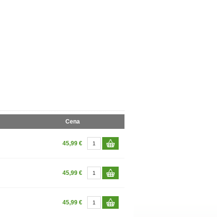
Cena
45,99 €
45,99 €
45,99 €