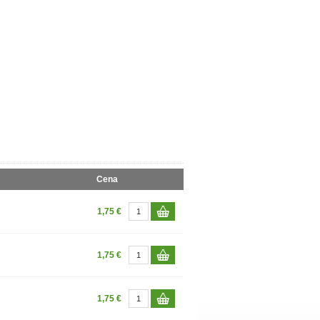
Cena
1,75 €
1,75 €
1,75 €