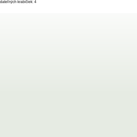
dateľných krabičiek: 4